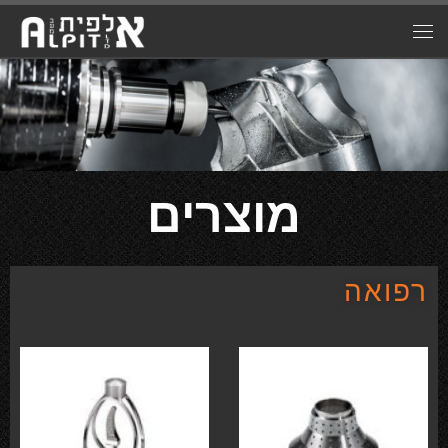
מוצרים
רפואה