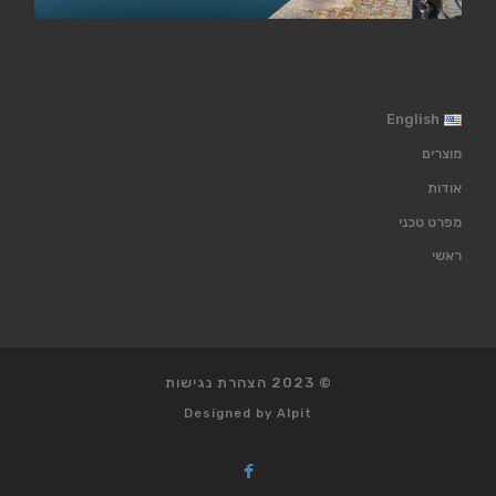
English
מוצרים
אודות
מפרט טכני
ראשי
© 2023
הצהרת נגישות
Designed by
Alpit