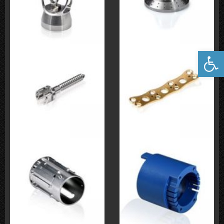
פתח סרגל נגישות