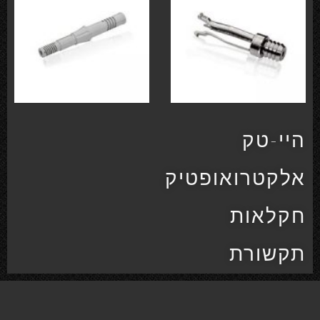
היי-טק
אלקטרואופטיק
חקלאות
תקשורת