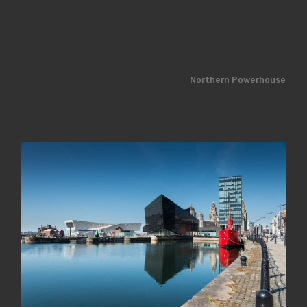
Northern Powerhouse